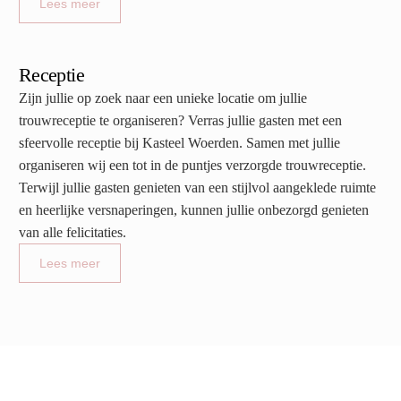
Lees meer
Receptie
Zijn jullie op zoek naar een unieke locatie om jullie
trouwreceptie te organiseren? Verras jullie gasten met een
sfeervolle receptie bij Kasteel Woerden. Samen met jullie
organiseren wij een tot in de puntjes verzorgde trouwreceptie.
Terwijl jullie gasten genieten van een stijlvol aangeklede ruimte
en heerlijke versnaperingen, kunnen jullie onbezorgd genieten
van alle felicitaties.
Lees meer