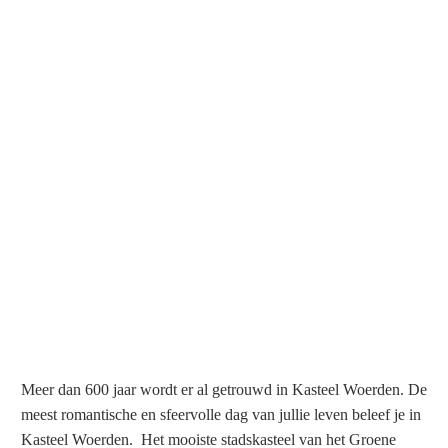
Meer dan 600 jaar wordt er al getrouwd in Kasteel Woerden. De
meest romantische en sfeervolle dag van jullie leven beleef je in
Kasteel Woerden. Het mooiste stadskasteel van het Groene