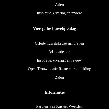
Zalen
Inspiratie, ervaring en review
Vier jullie huwelijksdag
Offerte huwelijksdag aanvragen
3d locatietour
Inspiratie, ervaring en review
Open Trouwlocatie Route en rondleiding
Zalen
Informatie
Partners van Kasteel Woerden