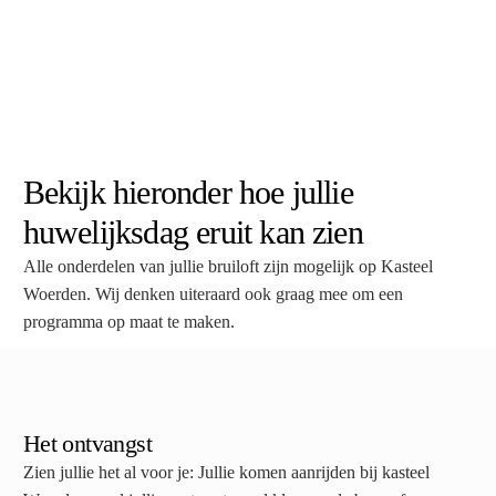
Bekijk hieronder hoe jullie
huwelijksdag eruit kan zien
Alle onderdelen van jullie bruiloft zijn mogelijk op Kasteel
Woerden. Wij denken uiteraard ook graag mee om een
programma op maat te maken.
Het ontvangst
Zien jullie het al voor je: Jullie komen aanrijden bij kasteel