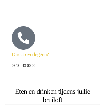
Direct overleggen?
0348 - 43 60 00
Eten en drinken tijdens jullie
bruiloft