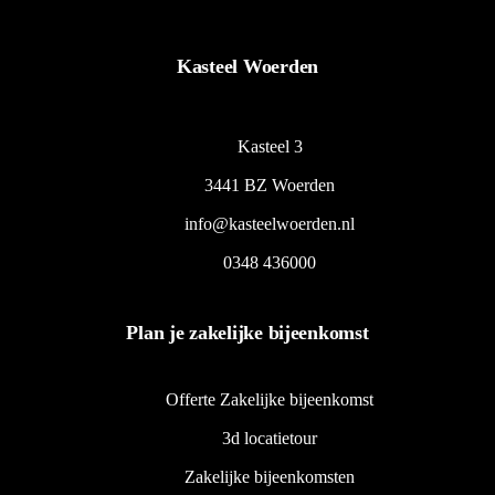
Kasteel Woerden
Kasteel 3
3441 BZ Woerden
info@kasteelwoerden.nl
0348 436000
Plan je zakelijke bijeenkomst
Offerte Zakelijke bijeenkomst
3d locatietour
Zakelijke bijeenkomsten