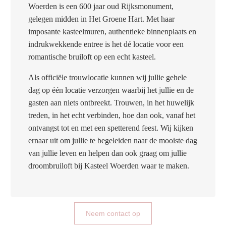
Woerden is een 600 jaar oud Rijksmonument,
gelegen midden in Het Groene Hart. Met haar
imposante kasteelmuren, authentieke binnenplaats en
indrukwekkende entree is het dé locatie voor een
romantische bruiloft op een echt kasteel.
Als officiële trouwlocatie kunnen wij jullie gehele
dag op één locatie verzorgen waarbij het jullie en de
gasten aan niets ontbreekt. Trouwen, in het huwelijk
treden, in het echt verbinden, hoe dan ook, vanaf het
ontvangst tot en met een spetterend feest. Wij kijken
ernaar uit om jullie te begeleiden naar de mooiste dag
van jullie leven en helpen dan ook graag om jullie
droombruiloft bij Kasteel Woerden waar te maken.
Neem contact op