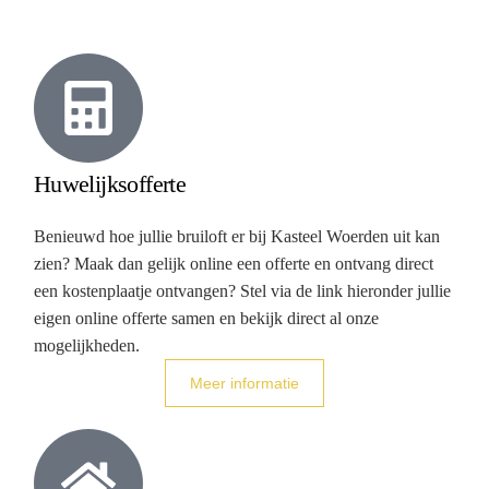
Huwelijksofferte
Benieuwd hoe jullie bruiloft er bij Kasteel Woerden uit kan
zien? Maak dan gelijk online een offerte en ontvang direct
een kostenplaatje ontvangen? Stel via de link hieronder jullie
eigen online offerte samen en bekijk direct al onze
mogelijkheden.
Meer informatie