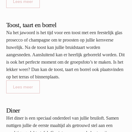
Lees meer
Toost, taart en borrel
Na het jawoord is het tijd voor een toost met een feestelijk glas
prosecco of champagne om te proosten op jullie kersverse
huwelijk. Na de toost kan jullie bruidstaart worden
aangesneden. Aansluitend kan er heerlijk geborreld worden. Dit
is ook het perfecte moment om de groepsfoto’s te maken. Is het
lekker weer? Dan kan de toost, taart en borrel ook plaatsvinden
op het terras of binnenplaats.
Lees meer
Diner
Het diner is een speciaal onderdeel van jullie bruiloft. Samen
nuttigen jullie de eerste maaltijd als getrouwd stel aan een