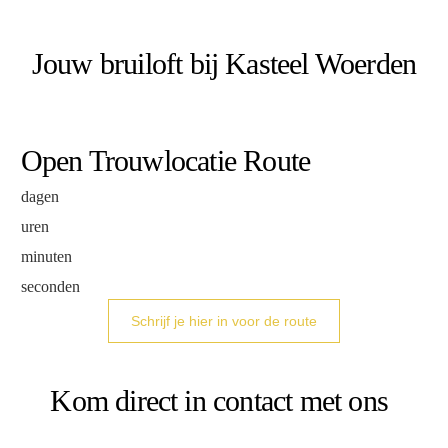
Jouw bruiloft bij Kasteel Woerden
Open Trouwlocatie Route
dagen
uren
minuten
seconden
Schrijf je hier in voor de route
Kom direct in contact met ons