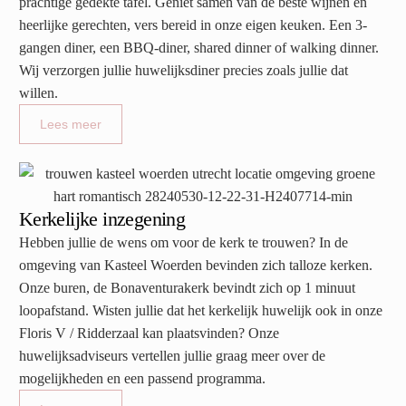
prachtige gedekte tafel. Geniet samen van de beste wijnen en
heerlijke gerechten, vers bereid in onze eigen keuken. Een 3-
gangen diner, een BBQ-diner, shared dinner of walking dinner.
Wij verzorgen jullie huwelijksdiner precies zoals jullie dat
willen.
Lees meer
Kerkelijke inzegening
Hebben jullie de wens om voor de kerk te trouwen? In de
omgeving van Kasteel Woerden bevinden zich talloze kerken.
Onze buren, de Bonaventurakerk bevindt zich op 1 minuut
loopafstand. Wisten jullie dat het kerkelijk huwelijk ook in onze
Floris V / Ridderzaal kan plaatsvinden? Onze
huwelijksadviseurs vertellen jullie graag meer over de
mogelijkheden en een passend programma.