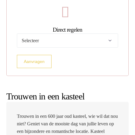
Direct regelen
Maak
uw
keuze
Aanvragen
Trouwen in een kasteel
Trouwen in een 600 jaar oud kasteel, wie wil dat nou
niet? Geniet van de mooiste dag van jullie leven op
een bijzondere en romantische locatie. Kasteel