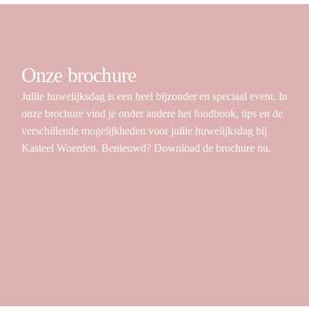
Onze brochure
Jullie huwelijksdag is een heel bijzonder en speciaal event. In
onze brochure vind je onder andere het foodbook, tips en de
verschillende mogelijkheden voor jullie huwelijksdag bij
Kasteel Woerden. Benieuwd? Download de brochure nu.