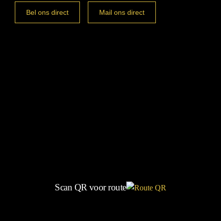
Bel ons direct
Mail ons direct
Scan QR voor route