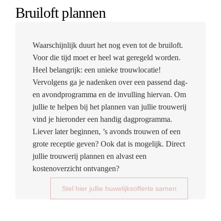
Bruiloft plannen
Waarschijnlijk duurt het nog even tot de bruiloft.
Voor die tijd moet er heel wat geregeld worden.
Heel belangrijk: een unieke trouwlocatie!
Vervolgens ga je nadenken over een passend dag-
en avondprogramma en de invulling hiervan. Om
jullie te helpen bij het plannen van jullie trouwerij
vind je hieronder een handig dagprogramma.
Liever later beginnen, ’s avonds trouwen of een
grote receptie geven? Ook dat is mogelijk. Direct
jullie trouwerij plannen en alvast een
kostenoverzicht ontvangen?
Stel hier jullie huwelijksofferte samen