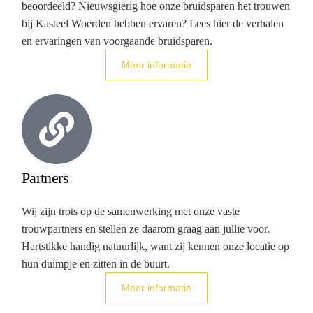
beoordeeld? Nieuwsgierig hoe onze bruidsparen het trouwen
bij Kasteel Woerden hebben ervaren? Lees hier de verhalen
en ervaringen van voorgaande bruidsparen.
Meer informatie
Partners
Wij zijn trots op de samenwerking met onze vaste
trouwpartners en stellen ze daarom graag aan jullie voor.
Hartstikke handig natuurlijk, want zij kennen onze locatie op
hun duimpje en zitten in de buurt.
Meer informatie