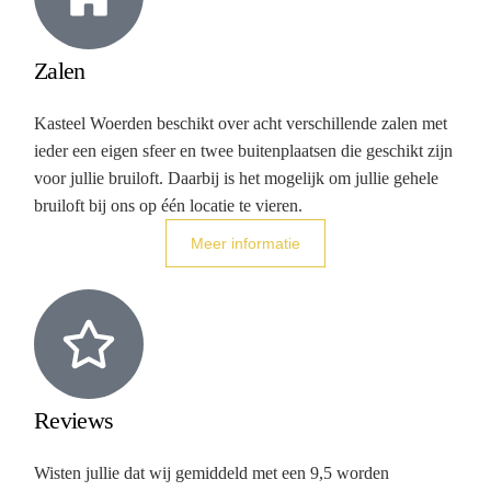
Zalen
Kasteel Woerden beschikt over acht verschillende zalen met
ieder een eigen sfeer en twee buitenplaatsen die geschikt zijn
voor jullie bruiloft. Daarbij is het mogelijk om jullie gehele
bruiloft bij ons op één locatie te vieren.
Meer informatie
Reviews
Wisten jullie dat wij gemiddeld met een 9,5 worden