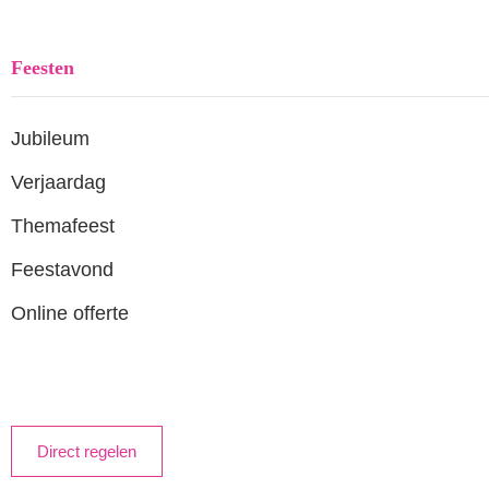
Feesten
Jubileum
Verjaardag
Themafeest
Feestavond
Online offerte
Direct regelen