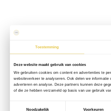
Toestemming
Deze website maakt gebruik van cookies
We gebruiken cookies om content en advertenties te per
websiteverkeer te analyseren. Ook delen we informatie 
adverteren en analyse. Deze partners kunnen deze gege
of die ze hebben verzameld op basis van uw gebruik va
Toestemmingsselectie
Noodzakelijk
Voorkeuren