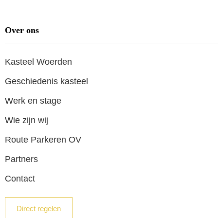
Over ons
Kasteel Woerden
Geschiedenis kasteel
Werk en stage
Wie zijn wij
Route Parkeren OV
Partners
Contact
Direct regelen