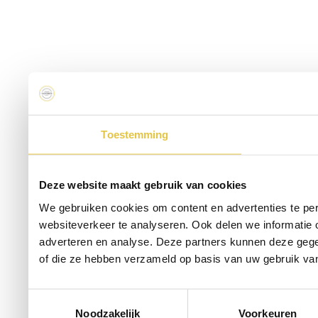
Toestemming
Deze website maakt gebruik van cookies
We gebruiken cookies om content en advertenties te per
websiteverkeer te analyseren. Ook delen we informatie 
adverteren en analyse. Deze partners kunnen deze gege
of die ze hebben verzameld op basis van uw gebruik va
Toestemmingsselectie
Noodzakelijk
Voorkeuren