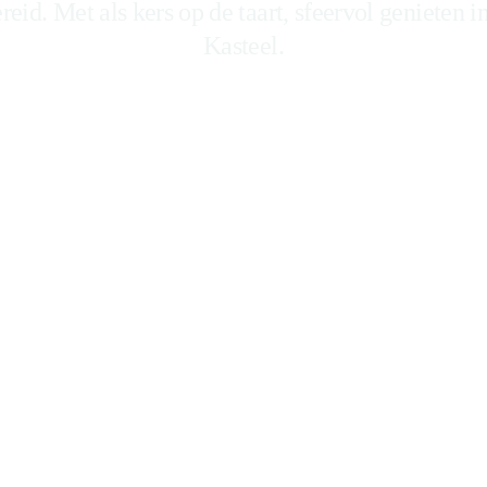
reid. Met als kers op de taart, sfeervol genieten
Kasteel.