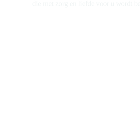
die met zorg en liefde voor u wordt be