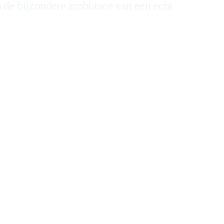
 in de bijzondere ambiance van een echt