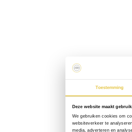
Toestemming
Deze website maakt gebruik
We gebruiken cookies om cont
websiteverkeer te analyseren
media, adverteren en analys