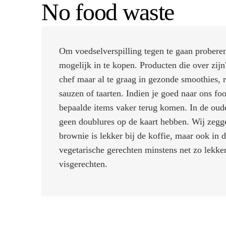
No food waste
Om voedselverspilling tegen te gaan proberen
mogelijk in te kopen. Producten die over zij
chef maar al te graag in gezonde smoothies, r
sauzen of taarten. Indien je goed naar ons foo
bepaalde items vaker terug komen. In de oud
geen doublures op de kaart hebben. Wij zeg
brownie is lekker bij de koffie, maar ook in d
vegetarische gerechten minstens net zo lekker
visgerechten.