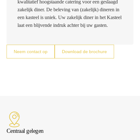
kwalitatief hoogstaande catering voor een geslaagd
zakelijk diner. De beleving van (zakelijk) dineren in
een kasteel is uniek. Uw zakelijk diner in het Kasteel
laat een blijvende indruk achter bij uw gasten.
Neem contact op
Download de brochure
Centraal gelegen