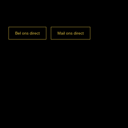
Bel ons direct
Mail ons direct