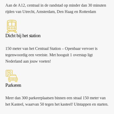
Aan de A12, centraal in de randstad op minder dan 30 minuten
rijden van Utrecht, Amsterdam, Den Haag en Rotterdam
Dicht bij het station
150 meter van het Centraal Station – Openbaar vervoer is
tegenwoordig een vereiste. Met hooguit 1 overstap ligt
Nederland aan jouw voeten!
Parkeren
Meer dan 300 parkeerplaatsen binnen een straal 150 meter van
het Kasteel, waarvan 50 tegen het kasteel! Uitstappen en starten.