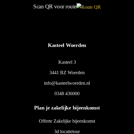
Scan QR voor route
Kasteel Woerden
Kasteel 3
3441 BZ Woerden
info@kasteelwoerden.nl
0348 436000
Plan je zakelijke bijeenkomst
Offerte Zakelijke bijeenkomst
3d locatietour