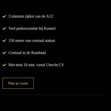
3 minuten rijden van de A12
Veel parkeerruimte bij Kasteel
150 meter van centraal station
Centraal in de Randstad
Met trein 10 min. vanaf Utrecht CS
Plan je route