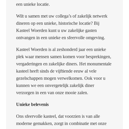
een unieke locatie.
Wilt u samen met uw collega’s of zakelijk netwerk
dineren op een unieke, historische locatie? Bij
Kasteel Woerden kunt u uw zakelijke gasten
ontvangen in een unieke en sfeervolle omgeving.
Kasteel Woerden is al zeshonderd jaar een unieke
plek waar mensen samen komen voor besprekingen,
vergaderingen en zakelijke diners. Het monumentale
kasteel heeft sinds de vijftiende eeuw al vele
gezelschappen mogen verwelkomen. Ook voor u
kunnen we een onvergetelijk zakelijk diner
verzorgen in een van onze mooie zalen.
Unieke belevenis
Ons sfeervolle kasteel, dat voorzien is van alle
moderne gemakken, zorgt in combinatie met onze