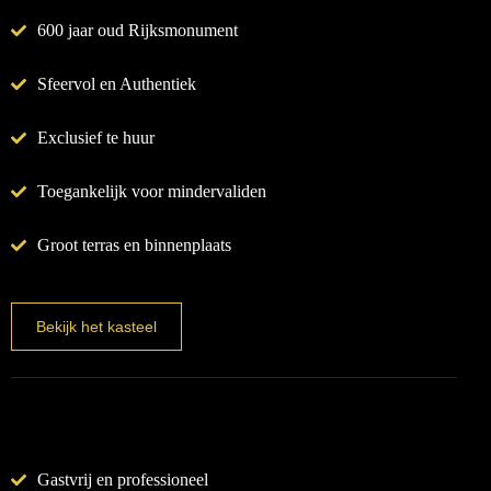
600 jaar oud Rijksmonument
Sfeervol en Authentiek
Exclusief te huur
Toegankelijk voor mindervaliden
Groot terras en binnenplaats
Bekijk het kasteel
Gastvrij en professioneel