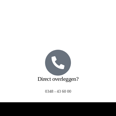
Direct overleggen?
0348 - 43 60 00