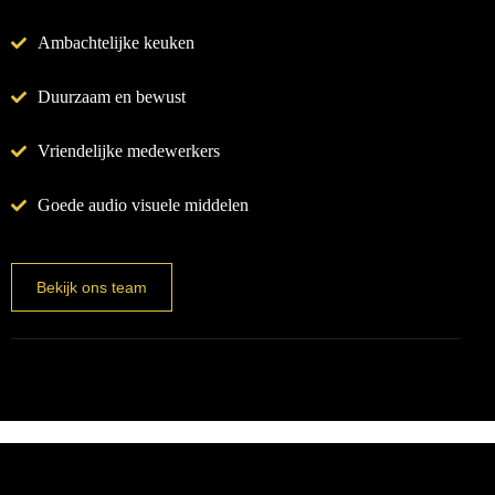
Ambachtelijke keuken
Duurzaam en bewust
Vriendelijke medewerkers
Goede audio visuele middelen
Bekijk ons team