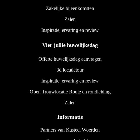
Zakelijke bijeenkomsten
Zalen
Inspiratie, ervaring en review
Vier jullie huwelijksdag
Offerte huwelijksdag aanvragen
3d locatietour
Inspiratie, ervaring en review
Open Trouwlocatie Route en rondleiding
Zalen
Informatie
Partners van Kasteel Woerden