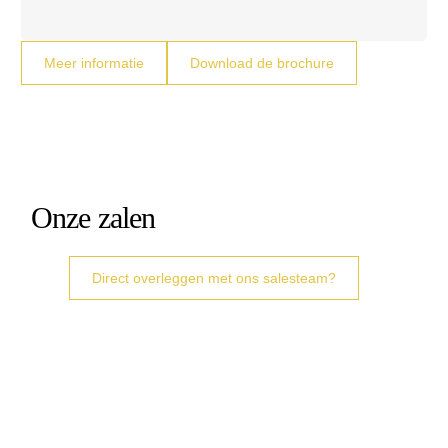
Meer informatie
Download de brochure
Onze zalen
Direct overleggen met ons salesteam?