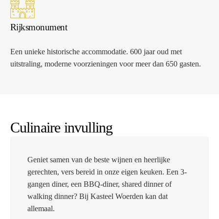
Rijksmonument
Een unieke historische accommodatie. 600 jaar oud met
uitstraling, moderne voorzieningen voor meer dan 650 gasten.
Culinaire invulling
Geniet samen van de beste wijnen en heerlijke
gerechten, vers bereid in onze eigen keuken. Een 3-
gangen diner, een BBQ-diner, shared dinner of
walking dinner? Bij Kasteel Woerden kan dat
allemaal.