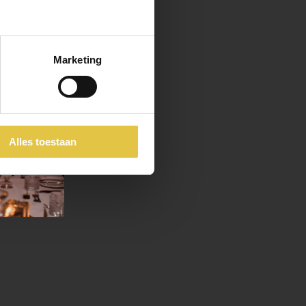
aar
Marketing
Alles toestaan