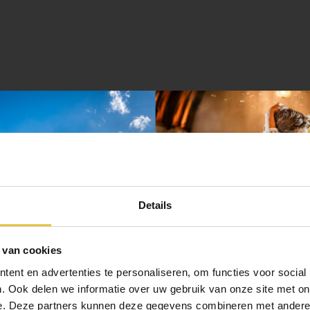
Details
 van cookies
ent en advertenties te personaliseren, om functies voor social
ijzondere locatie
. Ook delen we informatie over uw gebruik van onze site met on
e. Deze partners kunnen deze gegevens combineren met andere i