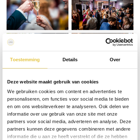
Toestemming
Details
Over
Deze website maakt gebruik van cookies
We gebruiken cookies om content en advertenties te
personaliseren, om functies voor social media te bieden
en om ons websiteverkeer te analyseren. Ook delen we
informatie over uw gebruik van onze site met onze
partners voor social media, adverteren en analyse. Deze
partners kunnen deze gegevens combineren met andere
informatie die u aan ze heeft verstrekt of die ze hebben