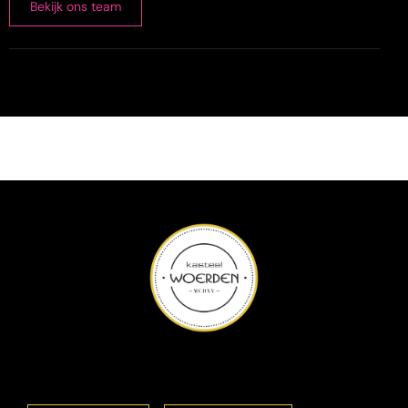
Bekijk ons team