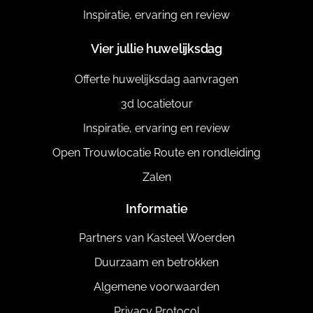
Inspiratie, ervaring en review
Vier jullie huwelijksdag
Offerte huwelijksdag aanvragen
3d locatietour
Inspiratie, ervaring en review
Open Trouwlocatie Route en rondleiding
Zalen
Informatie
Partners van Kasteel Woerden
Duurzaam en betrokken
Algemene voorwaarden
Privacy Protocol