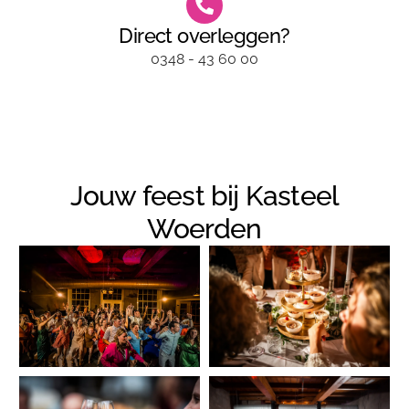
Direct overleggen?
0348 - 43 60 00
Jouw feest bij Kasteel
Woerden