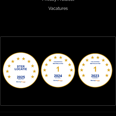
Vacatures