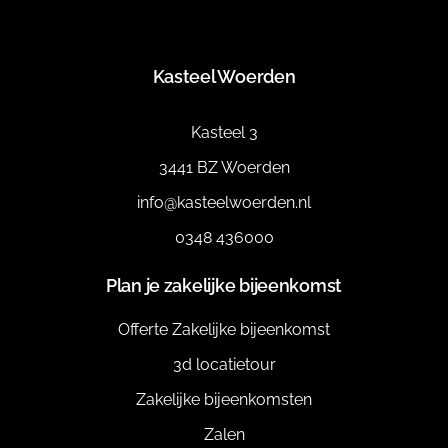
Kasteel Woerden
Kasteel 3
3441 BZ Woerden
info@kasteelwoerden.nl
0348 436000
Plan je zakelijke bijeenkomst
Offerte Zakelijke bijeenkomst
3d locatietour
Zakelijke bijeenkomsten
Zalen