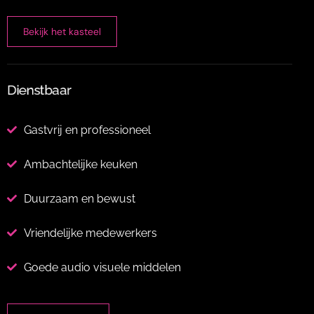
Bekijk het kasteel
Dienstbaar
Gastvrij en professioneel
Ambachtelijke keuken
Duurzaam en bewust
Vriendelijke medewerkers
Goede audio visuele middelen