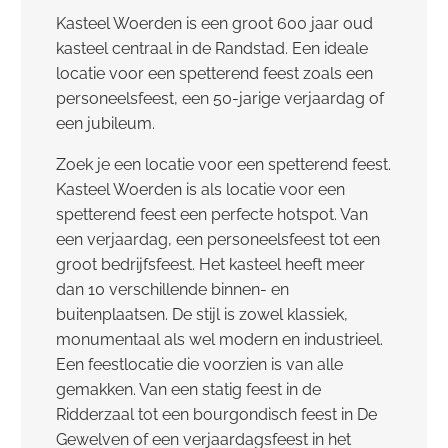
Kasteel Woerden is een groot 600 jaar oud
kasteel centraal in de Randstad. Een ideale
locatie voor een spetterend feest zoals een
personeelsfeest, een 50-jarige verjaardag of
een jubileum.
Zoek je een locatie voor een spetterend feest.
Kasteel Woerden is als locatie voor een
spetterend feest een perfecte hotspot. Van
een verjaardag, een personeelsfeest tot een
groot bedrijfsfeest. Het kasteel heeft meer
dan 10 verschillende binnen- en
buitenplaatsen. De stijl is zowel klassiek,
monumentaal als wel modern en industrieel.
Een feestlocatie die voorzien is van alle
gemakken. Van een statig feest in de
Ridderzaal tot een bourgondisch feest in De
Gewelven of een verjaardagsfeest in het