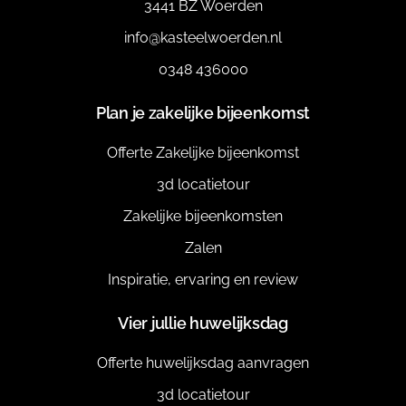
3441 BZ Woerden
info@kasteelwoerden.nl
0348 436000
Plan je zakelijke bijeenkomst
Offerte Zakelijke bijeenkomst
3d locatietour
Zakelijke bijeenkomsten
Zalen
Inspiratie, ervaring en review
Vier jullie huwelijksdag
Offerte huwelijksdag aanvragen
3d locatietour