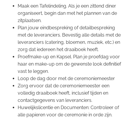
Maak een Tafelindeling. Als je een zittend diner
organiseert, begin dan met het plannen van de
zitplaatsen.
Plan jouw eindbespreking of detailbespreking
met de leveranciers. Bevestig alle details met de
leveranciers (catering, bloemen, muziek, etc.) en
zorg dat iedereen het draaiboek heeft.
Proefmake-up en Kapsel. Plan je proefdag voor
haar en make-up om de gewenste look definitief
vast te leggen.
Loop de dag door met de ceremoniemeester
Zorg ervoor dat de ceremoniemeester een
volledig draaiboek heeft, inclusief tijden en
contactgegevens van leveranciers.
Huwelijkslicentie en Documenten:
Controleer of
alle papieren voor de ceremonie in orde zijn.