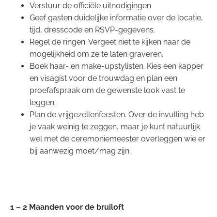
Verstuur de officiële uitnodigingen
Geef gasten duidelijke informatie over de locatie,
tijd, dresscode en RSVP-gegevens.
Regel de ringen. Vergeet niet te kijken naar de
mogelijkheid om ze te laten graveren.
Boek haar- en make-upstylisten. Kies een kapper
en visagist voor de trouwdag en plan een
proefafspraak om de gewenste look vast te
leggen.
Plan de vrijgezellenfeesten. Over de invulling heb
je vaak weinig te zeggen, maar je kunt natuurlijk
wel met de ceremoniemeester overleggen wie er
bij aanwezig moet/mag zijn.
1 – 2 Maanden voor de bruiloft