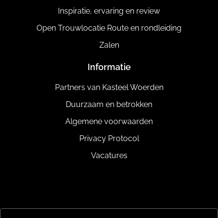
Inspiratie, ervaring en review
Open Trouwlocatie Route en rondleiding
Zalen
Informatie
Partners van Kasteel Woerden
Duurzaam en betrokken
Algemene voorwaarden
Privacy Protocol
Vacatures