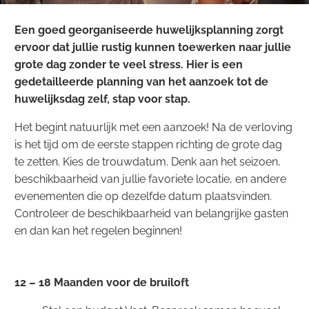
Een goed georganiseerde huwelijksplanning zorgt
ervoor dat jullie rustig kunnen toewerken naar jullie
grote dag zonder te veel stress. Hier is een
gedetailleerde planning van het aanzoek tot de
huwelijksdag zelf, stap voor stap.
Het begint natuurlijk met een aanzoek! Na de verloving
is het tijd om de eerste stappen richting de grote dag
te zetten. Kies de trouwdatum. Denk aan het seizoen,
beschikbaarheid van jullie favoriete locatie, en andere
evenementen die op dezelfde datum plaatsvinden.
Controleer de beschikbaarheid van belangrijke gasten
en dan kan het regelen beginnen!
12 – 18 Maanden voor de bruiloft