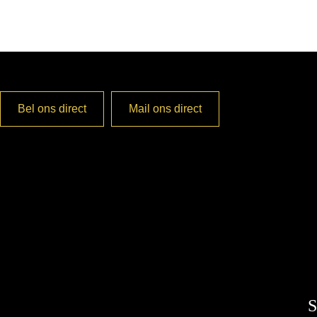
Bel ons direct
Mail ons direct
S