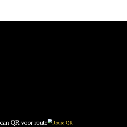
can QR voor route