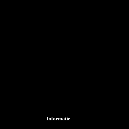
Informatie