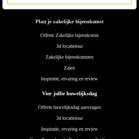
0348 436000
Plan je zakelijke bijeenkomst
Offerte Zakelijke bijeenkomst
3d locatietour
Zakelijke bijeenkomsten
Zalen
Inspiratie, ervaring en review
Vier jullie huwelijksdag
Offerte huwelijksdag aanvragen
3d locatietour
Inspiratie, ervaring en review