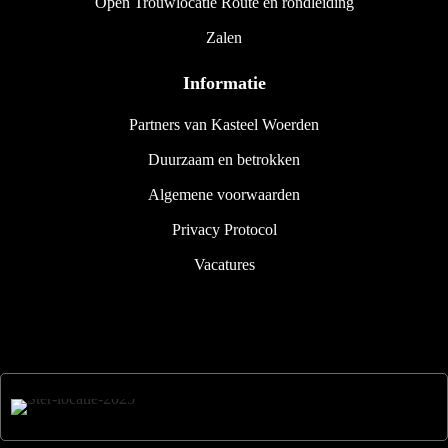
Open Trouwlocatie Route en rondleiding
Zalen
Informatie
Partners van Kasteel Woerden
Duurzaam en betrokken
Algemene voorwaarden
Privacy Protocol
Vacatures