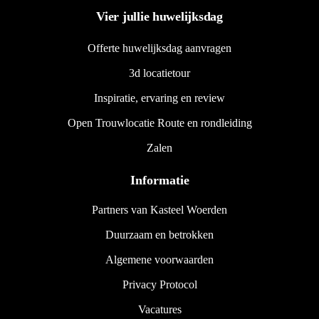
Vier jullie huwelijksdag
Offerte huwelijksdag aanvragen
3d locatietour
Inspiratie, ervaring en review
Open Trouwlocatie Route en rondleiding
Zalen
Informatie
Partners van Kasteel Woerden
Duurzaam en betrokken
Algemene voorwaarden
Privacy Protocol
Vacatures