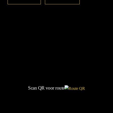
Scan QR voor route