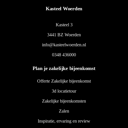
Kasteel Woerden
Kasteel 3
3441 BZ Woerden
info@kasteelwoerden.nl
0348 436000
Plan je zakelijke bijeenkomst
Offerte Zakelijke bijeenkomst
3d locatietour
Zakelijke bijeenkomsten
Zalen
Inspiratie, ervaring en review