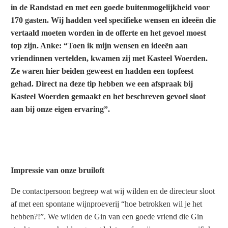
in de Randstad en met een goede buitenmogelijkheid voor
170 gasten. Wij hadden veel specifieke wensen en ideeën die
vertaald moeten worden in de offerte en het gevoel moest
top zijn. Anke: “Toen ik mijn wensen en ideeën aan
vriendinnen vertelden, kwamen zij met Kasteel Woerden.
Ze waren hier beiden geweest en hadden een topfeest
gehad. Direct na deze tip hebben we een afspraak bij
Kasteel Woerden gemaakt en het beschreven gevoel sloot
aan bij onze eigen ervaring”.
Impressie van onze bruiloft
De contactpersoon begreep wat wij wilden en de directeur sloot
af met een spontane wijnproeverij “hoe betrokken wil je het
hebben?!”. We wilden de Gin van een goede vriend die Gin