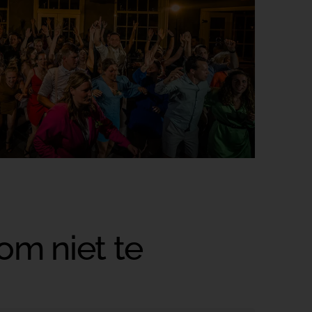
om niet te