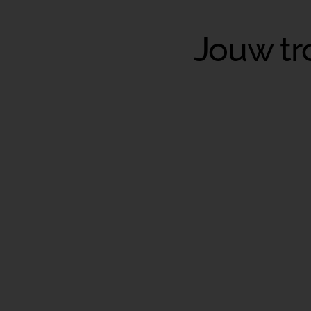
Jouw tr