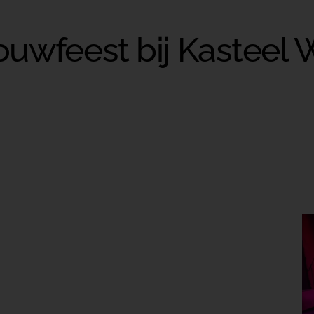
ouwfeest bij Kasteel