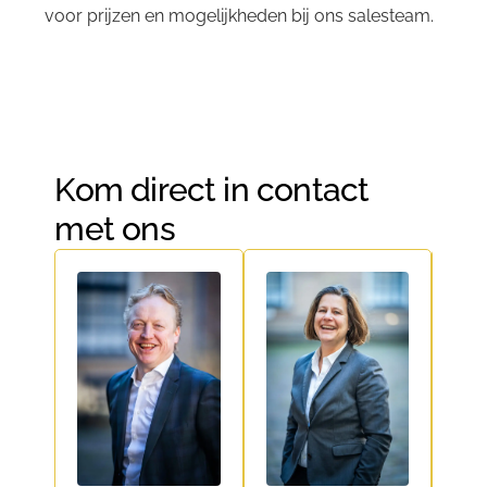
voor prijzen en mogelijkheden bij ons salesteam.
Kom direct in contact
met ons