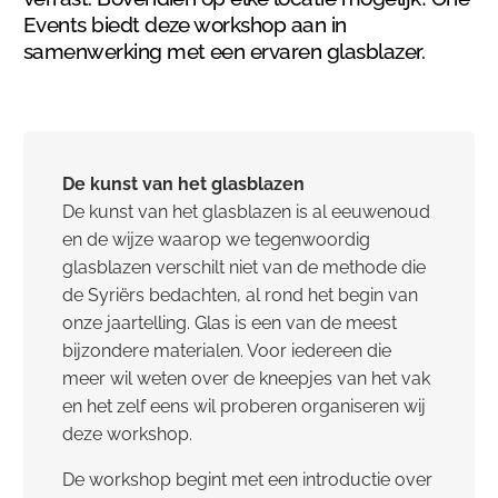
Events biedt deze workshop aan in
samenwerking met een ervaren glasblazer.
De kunst van het glasblazen
De kunst van het glasblazen is al eeuwenoud
en de wijze waarop we tegenwoordig
glasblazen verschilt niet van de methode die
de Syriërs bedachten, al rond het begin van
onze jaartelling. Glas is een van de meest
bijzondere materialen. Voor iedereen die
meer wil weten over de kneepjes van het vak
en het zelf eens wil proberen organiseren wij
deze workshop.
De workshop begint met een introductie over