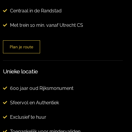
Centraal in de Randstad
Met trein 10 min. vanaf Utrecht CS
Plan je route
Unieke locatie
600 jaar oud Rijksmonument
Sfeervol en Authentiek
Exclusief te huur
Toegankelijk voor mindervaliden