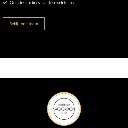
Goede audio visuele middelen
Bekijk ons team