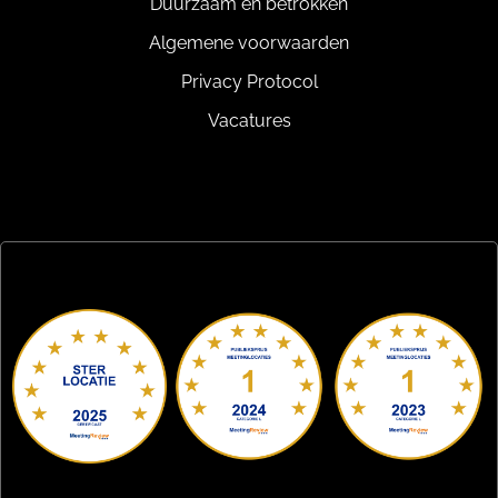
Duurzaam en betrokken
Algemene voorwaarden
Privacy Protocol
Vacatures