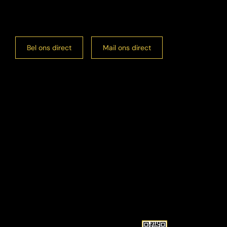
Bel ons direct
Mail ons direct