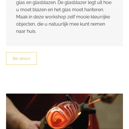
glas en glasblazen. De glasblazer legt uit hoe
u moet blazen en het glas moet hanteren.
Maak in deze workshop zelf mooie kleurrijke
objecten, die u natuurlijk mee kunt nemen
naar huis.
Bel direct