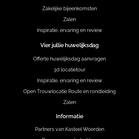
Zakelijke bijeenkomsten
Zalen
Inspiratie, ervaring en review
Vier jullie huwelijksdag
Offerte huwelijksdag aanvragen
3d locatietour
Inspiratie, ervaring en review
Open Trouwlocatie Route en rondleiding
Zalen
Informatie
Partners van Kasteel Woerden