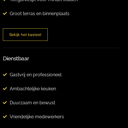
Groot terras en binnenplaats
Bekijk het kasteel
Dienstbaar
Gastvrij en professioneel
Ambachtelijke keuken
Duurzaam en bewust
Vriendelijke medewerkers