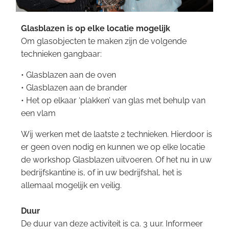
Glasblazen is op elke locatie mogelijk
Om glasobjecten te maken zijn de volgende
technieken gangbaar:
• Glasblazen aan de oven
• Glasblazen aan de brander
• Het op elkaar ‘plakken’ van glas met behulp van
een vlam
Wij werken met de laatste 2 technieken. Hierdoor is
er geen oven nodig en kunnen we op elke locatie
de workshop Glasblazen uitvoeren. Of het nu in uw
bedrijfskantine is, of in uw bedrijfshal, het is
allemaal mogelijk en veilig.
Duur
De duur van deze activiteit is ca. 3 uur. Informeer