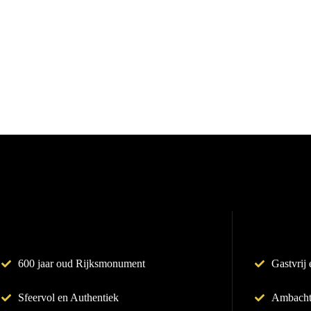
600 jaar oud Rijksmonument
Gastvrij 
Sfeervol en Authentiek
Ambacht