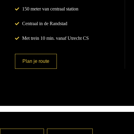
150 meter van centraal station
Centraal in de Randstad
Met trein 10 min. vanaf Utrecht CS
Plan je route