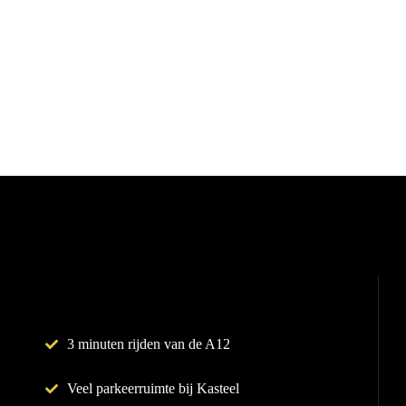
3 minuten rijden van de A12
Veel parkeerruimte bij Kasteel