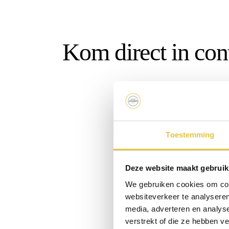
Kom direct in con
Toestemming
Deze website maakt gebruik
We gebruiken cookies om cont
websiteverkeer te analyseren
media, adverteren en analys
verstrekt of die ze hebben v