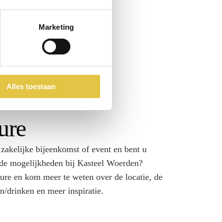
Marketing
Alles toestaan
ure
 zakelijke bijeenkomst of event en bent u
nde mogelijkheden bij Kasteel Woerden?
re en kom meer te weten over de locatie, de
en/drinken en meer inspiratie.