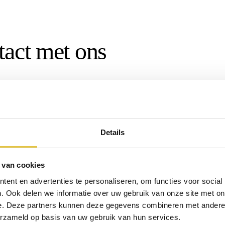
tact met ons
Details
 van cookies
ent en advertenties te personaliseren, om functies voor social
. Ook delen we informatie over uw gebruik van onze site met on
e. Deze partners kunnen deze gegevens combineren met andere i
erzameld op basis van uw gebruik van hun services.