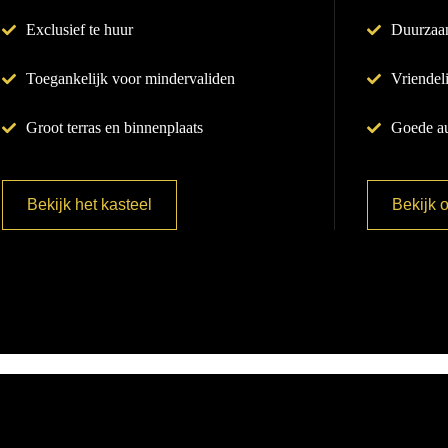
Exclusief te huur
Duurzaa
Toegankelijk voor mindervaliden
Vriendel
Groot terras en binnenplaats
Goede au
Bekijk het kasteel
Bekijk 