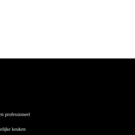
en professioneel
elijke keuken