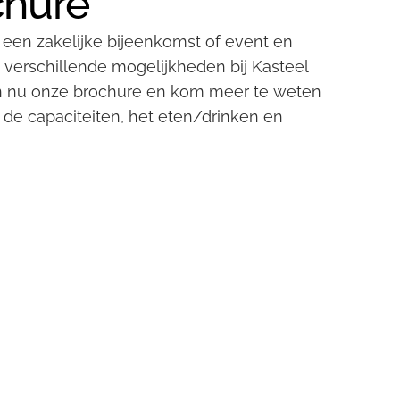
chure
 een zakelijke bijeenkomst of event en
verschillende mogelijkheden bij Kasteel
 nu onze brochure en kom meer te weten
, de capaciteiten, het eten/drinken en