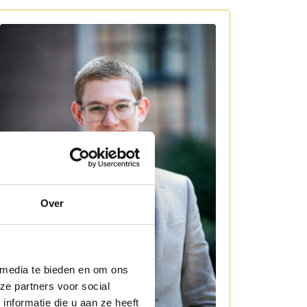
Over
 media te bieden en om ons
ze partners voor social
nformatie die u aan ze heeft