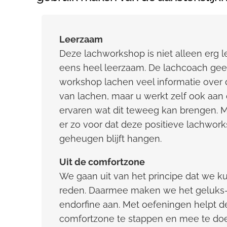
Leerzaam
Deze lachworkshop is niet alleen erg 
eens heel leerzaam. De lachcoach ge
workshop lachen veel informatie over 
van lachen, maar u werkt zelf ook aan 
ervaren wat dit teweeg kan brengen. 
er zo voor dat deze positieve lachwork
geheugen blijft hangen.
Uit de comfortzone
We gaan uit van het principe dat we 
reden. Daarmee maken we het geluks
endorfine aan. Met oefeningen helpt d
comfortzone te stappen en mee te do