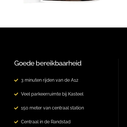
Goede bereikbaarheid
3 minuten rijden van de A12
Veel parkeerruimte bij Kasteel
150 meter van centraal station
Centraal in de Randstad