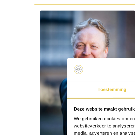
Toestemming
Deze website maakt gebruik
We gebruiken cookies om cont
websiteverkeer te analyseren
media, adverteren en analys