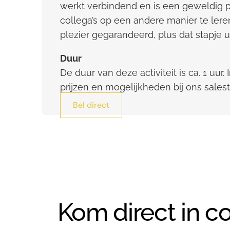
werkt verbindend en is een geweldig 
collega’s op een andere manier te ler
plezier gegarandeerd, plus dat stapje 
Duur
De duur van deze activiteit is ca. 1 uur.
prijzen en mogelijkheden bij ons sale
Bel direct
Kom direct in c