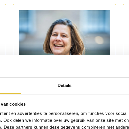
Details
 van cookies
ent en advertenties te personaliseren, om functies voor social
. Ook delen we informatie over uw gebruik van onze site met on
e. Deze partners kunnen deze gegevens combineren met andere i