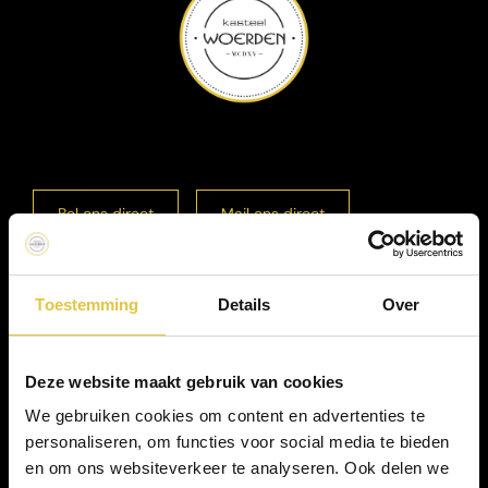
Bel ons direct
Mail ons direct
Toestemming
Details
Over
Deze website maakt gebruik van cookies
We gebruiken cookies om content en advertenties te
personaliseren, om functies voor social media te bieden
en om ons websiteverkeer te analyseren. Ook delen we