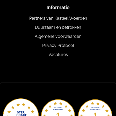
Informatie
Partners van Kasteel Woerden
Duurzaam en betrokken
Algemene voorwaarden
Privacy Protocol
Vacatures