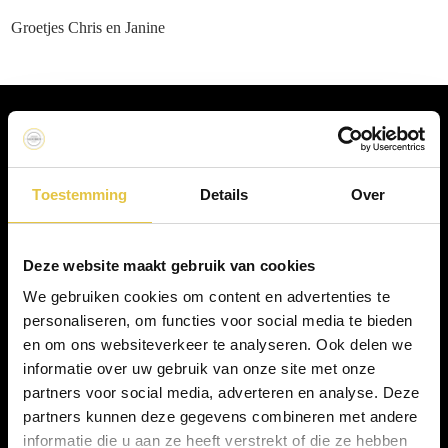
Groetjes Chris en Janine
Toestemming
Details
Over
Bel ons direct
Mail ons direct
Deze website maakt gebruik van cookies
We gebruiken cookies om content en advertenties te
personaliseren, om functies voor social media te bieden
en om ons websiteverkeer te analyseren. Ook delen we
informatie over uw gebruik van onze site met onze
partners voor social media, adverteren en analyse. Deze
partners kunnen deze gegevens combineren met andere
informatie die u aan ze heeft verstrekt of die ze hebben