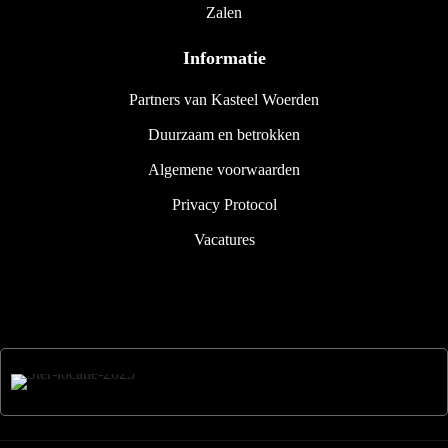
Zalen
Informatie
Partners van Kasteel Woerden
Duurzaam en betrokken
Algemene voorwaarden
Privacy Protocol
Vacatures