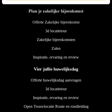
Plan je zakelijke bijeenkomst
Offerte Zakelijke bijeenkomst
3d locatietour
Zakelijke bijeenkomsten
Zalen
Inspiratie, ervaring en review
Vier jullie huwelijksdag
Offerte huwelijksdag aanvragen
3d locatietour
Inspiratie, ervaring en review
Open Trouwlocatie Route en rondleiding