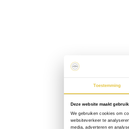
Toestemming
Deze website maakt gebruik
We gebruiken cookies om cont
websiteverkeer te analyseren
media, adverteren en analys