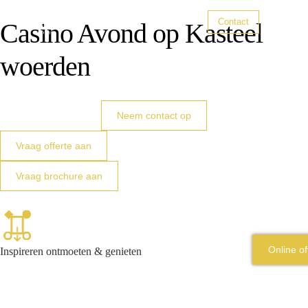
Contact
Casino Avond op Kasteel
woerden
Trouwen
Zakelijke bijeenkomsten
Neem contact op
Vraag offerte aan
Feesten
Vraag brochure aan
Zalen
Over ons
Online of
Inspireren ontmoeten & genieten