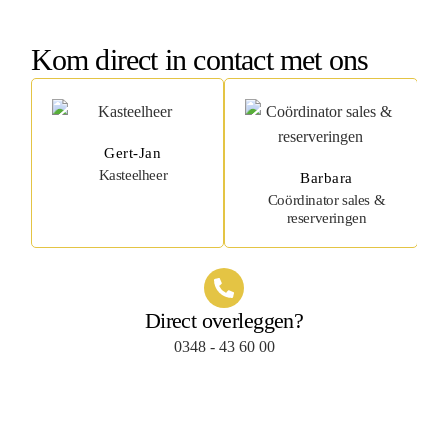
Kom direct in contact met ons
Gert-Jan
Kasteelheer
Barbara
Coördinator sales &
reserveringen
Direct overleggen?
0348 - 43 60 00