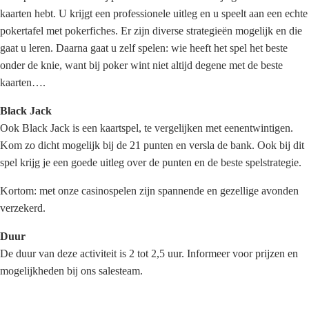
kaarten hebt. U krijgt een professionele uitleg en u speelt aan een echte
pokertafel met pokerfiches. Er zijn diverse strategieën mogelijk en die
gaat u leren. Daarna gaat u zelf spelen: wie heeft het spel het beste
onder de knie, want bij poker wint niet altijd degene met de beste
kaarten….
Black Jack
Ook Black Jack is een kaartspel, te vergelijken met eenentwintigen.
Kom zo dicht mogelijk bij de 21 punten en versla de bank. Ook bij dit
spel krijg je een goede uitleg over de punten en de beste spelstrategie.
Kortom: met onze casinospelen zijn spannende en gezellige avonden
verzekerd.
Duur
De duur van deze activiteit is 2 tot 2,5 uur. Informeer voor prijzen en
mogelijkheden bij ons salesteam.