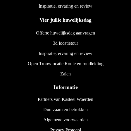
Inspiratie, ervaring en review
Vier jullie huwelijksdag
Offerte huwelijksdag aanvragen
3d locatietour
Inspiratie, ervaring en review
Open Trouwlocatie Route en rondleiding
Zalen
Informatie
Partners van Kasteel Woerden
Duurzaam en betrokken
Algemene voorwaarden
Privacy Protocol