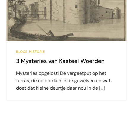
BLOGS
,
HISTORIE
3 Mysteries van Kasteel Woerden
Mysteries opgelost! De vergeetput op het
terras, de celblokken in de gewelven en wat
doet dat kleine deurtje daar nou in de […]