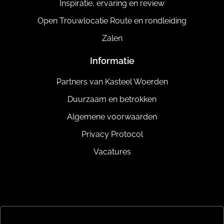
Inspiratie, ervaring en review
Open Trouwlocatie Route en rondleiding
Zalen
Informatie
Partners van Kasteel Woerden
Duurzaam en betrokken
Algemene voorwaarden
Privacy Protocol
Vacatures