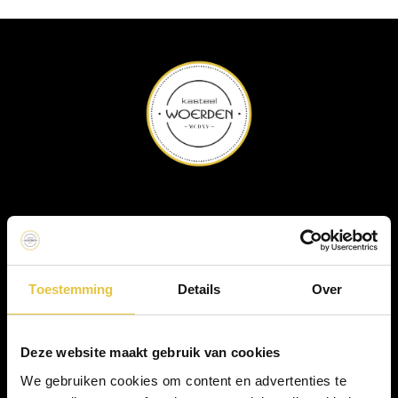
Bel ons direct
Mail ons direct
Toestemming
Details
Over
Deze website maakt gebruik van cookies
We gebruiken cookies om content en advertenties te