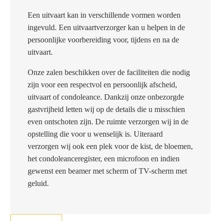
Een uitvaart kan in verschillende vormen worden
ingevuld. Een uitvaartverzorger kan u helpen in de
persoonlijke voorbereiding voor, tijdens en na de
uitvaart.
Onze zalen beschikken over de faciliteiten die nodig
zijn voor een respectvol en persoonlijk afscheid,
uitvaart of condoleance. Dankzij onze onbezorgde
gastvrijheid letten wij op de details die u misschien
even ontschoten zijn.
De ruimte verzorgen wij in de
opstelling die voor u wenselijk is. Uiteraard
verzorgen wij ook een plek voor de kist, de bloemen,
het condoleanceregister, een microfoon en indien
gewenst een beamer met scherm of TV-scherm met
geluid.