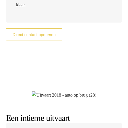
klaar.
Direct contact opnemen
Een intieme uitvaart