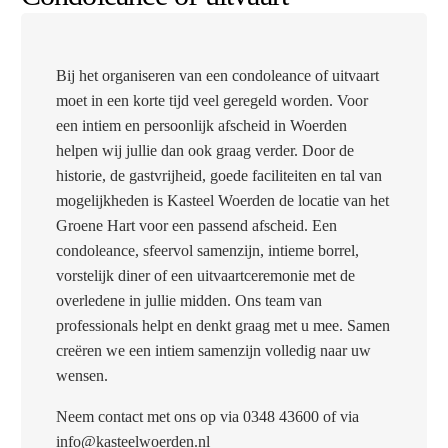
Bij het organiseren van een condoleance of uitvaart
moet in een korte tijd veel geregeld worden. Voor
een intiem en persoonlijk afscheid in Woerden
helpen wij jullie dan ook graag verder. Door de
historie, de gastvrijheid, goede faciliteiten en tal van
mogelijkheden is Kasteel Woerden de locatie van het
Groene Hart voor een passend afscheid. Een
condoleance, sfeervol samenzijn, intieme borrel,
vorstelijk diner of een uitvaartceremonie met de
overledene in jullie midden. Ons team van
professionals helpt en denkt graag met u mee.
Samen
creëren we een intiem samenzijn volledig naar uw
wensen.
Neem contact met ons op via 0348 43600 of via
info@kasteelwoerden.nl