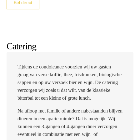
Bel direct
Catering
Tijdens de condoleance voorzien wij uw gasten
graag van verse koffie, thee, frisdranken, biologische
sappen en op uw verzoek bier en wijn. De catering
verzorgen wij zoals u dat wilt, van de klassieke
bitterbal tot een kleine of grote lunch.
Na afloop met familie of andere nabestaanden blijven
dineren in een aparte ruimte? Dat is mogelijk. Wij
kunnen een 3-gangen of 4-gangen diner verzorgen
eventueel in combinatie met een wijn- of