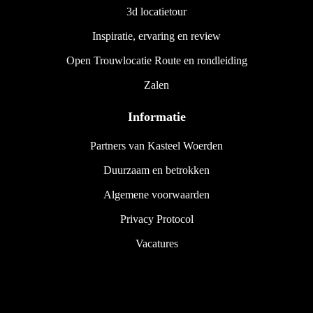
3d locatietour
Inspiratie, ervaring en review
Open Trouwlocatie Route en rondleiding
Zalen
Informatie
Partners van Kasteel Woerden
Duurzaam en betrokken
Algemene voorwaarden
Privacy Protocol
Vacatures