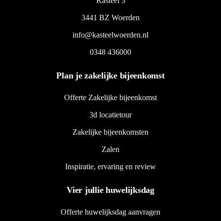
Kasteel 3
3441 BZ Woerden
info@kasteelwoerden.nl
0348 436000
Plan je zakelijke bijeenkomst
Offerte Zakelijke bijeenkomst
3d locatietour
Zakelijke bijeenkomsten
Zalen
Inspiratie, ervaring en review
Vier jullie huwelijksdag
Offerte huwelijksdag aanvragen