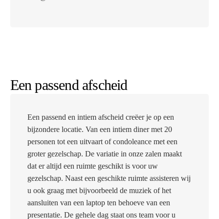
Een passend afscheid
Een passend en intiem afscheid creëer je op een
bijzondere locatie. Van een intiem diner met 20
personen tot een uitvaart of condoleance met een
groter gezelschap. De variatie in onze zalen maakt
dat er altijd een ruimte geschikt is voor uw
gezelschap. Naast een geschikte ruimte assisteren wij
u ook graag met bijvoorbeeld de muziek of het
aansluiten van een laptop ten behoeve van een
presentatie. De gehele dag staat ons team voor u