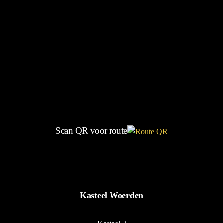
Scan QR voor route
Kasteel Woerden