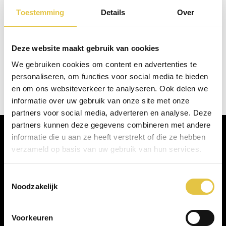
Toestemming
Details
Over
Deze website maakt gebruik van cookies
We gebruiken cookies om content en advertenties te
personaliseren, om functies voor social media te bieden
en om ons websiteverkeer te analyseren. Ook delen we
informatie over uw gebruik van onze site met onze
partners voor social media, adverteren en analyse. Deze
partners kunnen deze gegevens combineren met andere
informatie die u aan ze heeft verstrekt of die ze hebben
verzameld op basis van uw gebruik van hun services.
Ervaringen
Toestemmingsselectie
Noodzakelijk
Voorkeuren