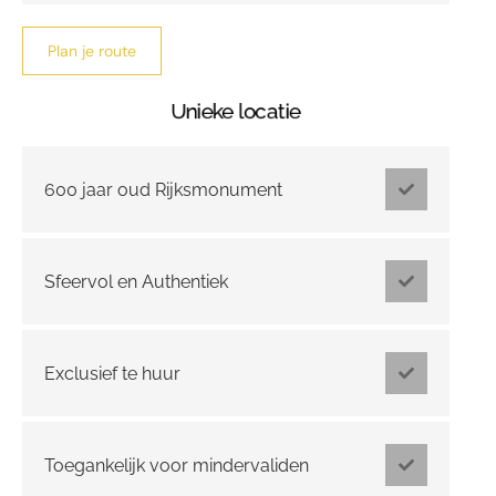
Plan je route
Unieke locatie
600 jaar oud Rijksmonument
Sfeervol en Authentiek
Exclusief te huur
Toegankelijk voor mindervaliden