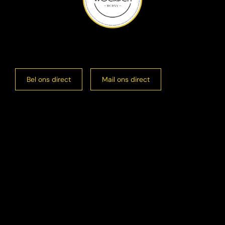
Bel ons direct
Mail ons direct