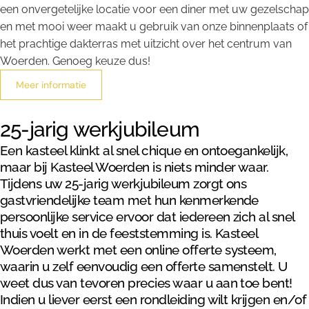
een onvergetelijke locatie voor een diner met uw gezelschap
en met mooi weer maakt u gebruik van onze binnenplaats of
het prachtige dakterras met uitzicht over het centrum van
Woerden. Genoeg keuze dus!
Meer informatie
25-jarig werkjubileum
Een kasteel klinkt al snel chique en ontoegankelijk,
maar bij Kasteel Woerden is niets minder waar.
Tijdens uw 25-jarig werkjubileum zorgt ons
gastvriendelijke team met hun kenmerkende
persoonlijke service ervoor dat iedereen zich al snel
thuis voelt en in de feeststemming is. Kasteel
Woerden werkt met een online offerte systeem,
waarin u zelf eenvoudig een offerte samenstelt. U
weet dus van tevoren precies waar u aan toe bent!
Indien u liever eerst een rondleiding wilt krijgen en/of