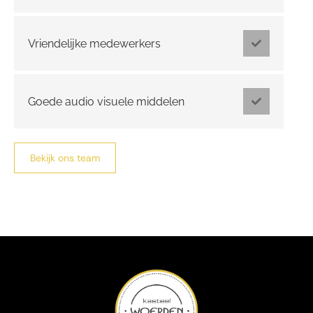
Vriendelijke medewerkers
Goede audio visuele middelen
Bekijk ons team