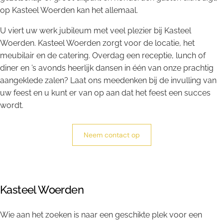
op Kasteel Woerden kan het allemaal.
U viert uw werk jubileum met veel plezier bij Kasteel
Woerden. Kasteel Woerden zorgt voor de locatie, het
meubilair en de catering. Overdag een receptie, lunch of
diner en ’s avonds heerlijk dansen in één van onze prachtig
aangeklede zalen? Laat ons meedenken bij de invulling van
uw feest en u kunt er van op aan dat het feest een succes
wordt.
Neem contact op
Kasteel Woerden
Wie aan het zoeken is naar een geschikte plek voor een