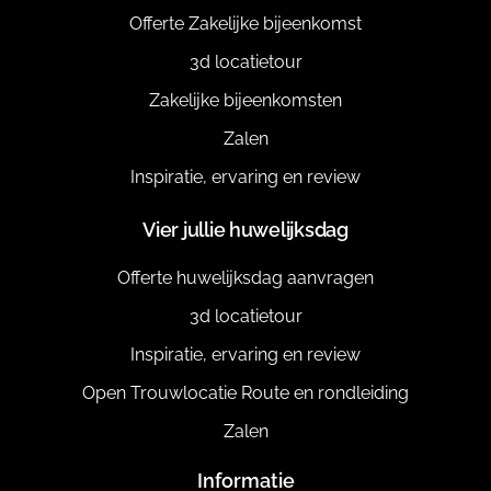
Offerte Zakelijke bijeenkomst
3d locatietour
Zakelijke bijeenkomsten
Zalen
Inspiratie, ervaring en review
Vier jullie huwelijksdag
Offerte huwelijksdag aanvragen
3d locatietour
Inspiratie, ervaring en review
Open Trouwlocatie Route en rondleiding
Zalen
Informatie