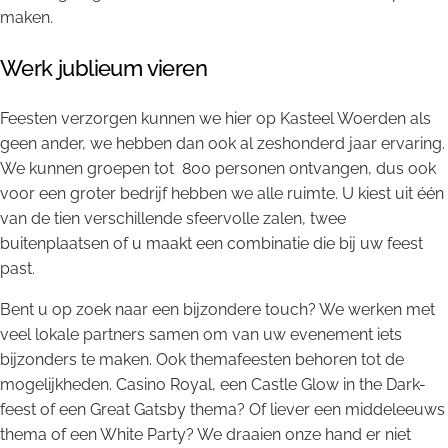
maken.
Werk jublieum vieren
Feesten verzorgen kunnen we hier op Kasteel Woerden als
geen ander, we hebben dan ook al zeshonderd jaar ervaring.
We kunnen groepen tot 800 personen ontvangen, dus ook
voor een groter bedrijf hebben we alle ruimte. U kiest uit één
van de tien verschillende sfeervolle zalen, twee
buitenplaatsen of u maakt een combinatie die bij uw feest
past.
Bent u op zoek naar een bijzondere touch? We werken met
veel lokale partners samen om van uw evenement iets
bijzonders te maken. Ook themafeesten behoren tot de
mogelijkheden. Casino Royal, een Castle Glow in the Dark-
feest of een Great Gatsby thema? Of liever een middeleeuws
thema of een White Party? We draaien onze hand er niet