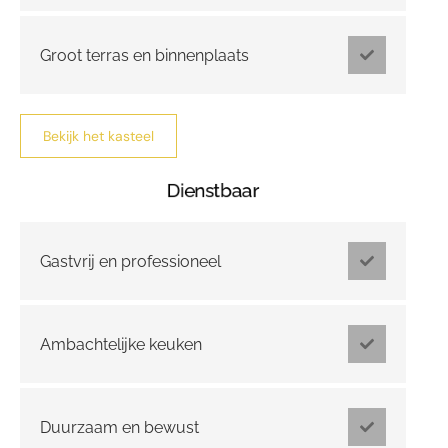
Groot terras en binnenplaats
Bekijk het kasteel
Dienstbaar
Gastvrij en professioneel
Ambachtelijke keuken
Duurzaam en bewust