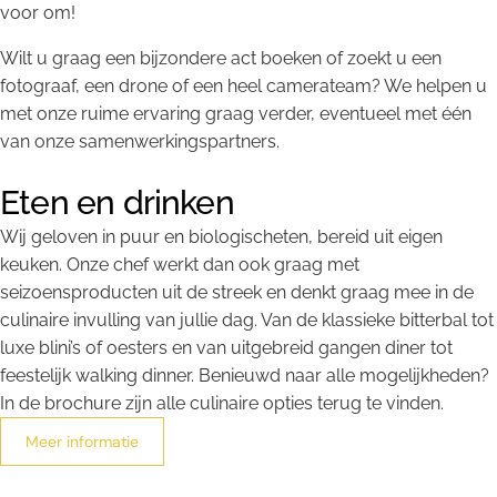
voor om!
Wilt u graag een bijzondere act boeken of zoekt u een
fotograaf, een drone of een heel camerateam? We helpen u
met onze ruime ervaring graag verder, eventueel met één
van onze samenwerkingspartners.
Eten en drinken
Wij geloven in puur en biologischeten, bereid uit eigen
keuken. Onze chef werkt dan ook graag met
seizoensproducten uit de streek en denkt graag mee in de
culinaire invulling van jullie dag. Van de klassieke bitterbal tot
luxe blini’s of oesters en van uitgebreid gangen diner tot
feestelijk walking dinner. Benieuwd naar alle mogelijkheden?
In de brochure zijn alle culinaire opties terug te vinden.
Meer informatie