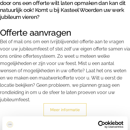
door ons een offerte wilt laten opmaken dan kan dit
natuurlijk ook! Komt u bij Kasteel Woerden uw werk
jubileum vieren?
Offerte aanvragen
Bel of mail ons om een (vrijblijvende) offerte aan te vragen
voor uw jubileumfeest of stel zelf uw eigen offerte samen via
ons online offertesysteem. Zo weet u meteen welke
mogelijkheden er zijn voor uw feest. Mist u een aantal
wensen of mogelijkheden in uw offerte? Laat het ons weten
en we maken een maatwerkofferte voor u. Wilt u eerst de
locatie bekijken? Geen probleem, we plannen graag een
rondleiding in om u de sfeer te laten proeven voor uw
jubileumfeest.
Meer informatie