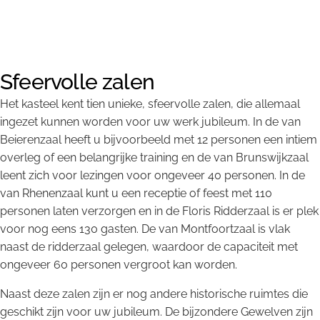
Sfeervolle zalen
Het kasteel kent tien unieke, sfeervolle zalen, die allemaal
ingezet kunnen worden voor uw werk jubileum. In de van
Beierenzaal heeft u bijvoorbeeld met 12 personen een intiem
overleg of een belangrijke training en de van Brunswijkzaal
leent zich voor lezingen voor ongeveer 40 personen. In de
van Rhenenzaal kunt u een receptie of feest met 110
personen laten verzorgen en in de Floris Ridderzaal is er plek
voor nog eens 130 gasten. De van Montfoortzaal is vlak
naast de ridderzaal gelegen, waardoor de capaciteit met
ongeveer 60 personen vergroot kan worden.
Naast deze zalen zijn er nog andere historische ruimtes die
geschikt zijn voor uw jubileum.
De bijzondere Gewelven zijn