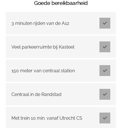
Goede bereikbaarheid
3 minuten rijden van de A12
Veel parkeerruimte bij Kasteel
150 meter van centraal station
Centraal in de Randstad
Met trein 10 min. vanaf Utrecht CS