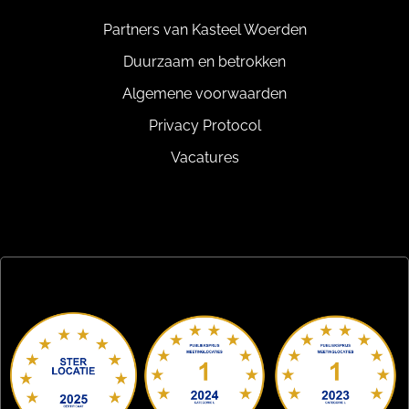
Partners van Kasteel Woerden
Duurzaam en betrokken
Algemene voorwaarden
Privacy Protocol
Vacatures