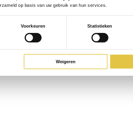
erzameld op basis van uw gebruik van hun services.
Voorkeuren
Statistieken
Weigeren