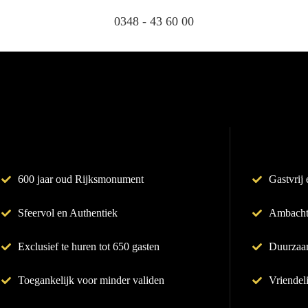
0348 - 43 60 00
600 jaar oud Rijksmonument
Gastvrij 
Sfeervol en Authentiek
Ambacht
Exclusief te huren tot 650 gasten
Duurzaa
Toegankelijk voor minder validen
Vriendel