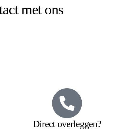
tact met ons
Direct overleggen?