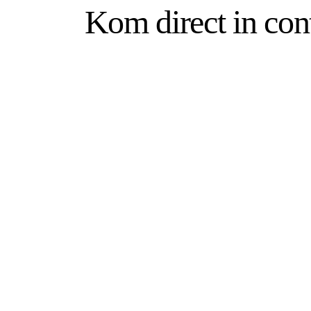
Kom direct in con