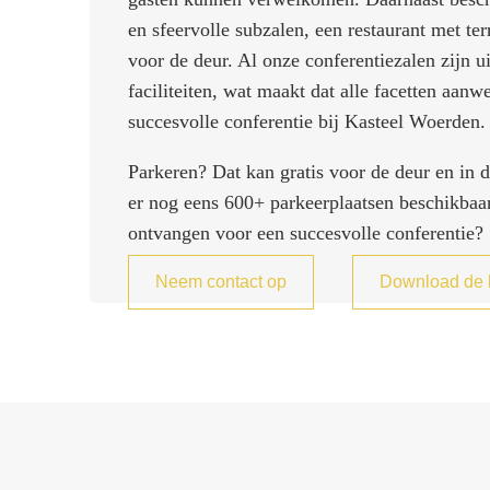
en sfeervolle subzalen, een restaurant met ter
voor de deur. Al onze conferentiezalen zijn 
faciliteiten, wat maakt dat alle facetten aanw
succesvolle conferentie bij Kasteel Woerden.
Parkeren? Dat kan gratis voor de deur en in 
er nog eens 600+ parkeerplaatsen beschikba
ontvangen voor een succesvolle conferentie?
Neem contact op
Download de 
TIp! 