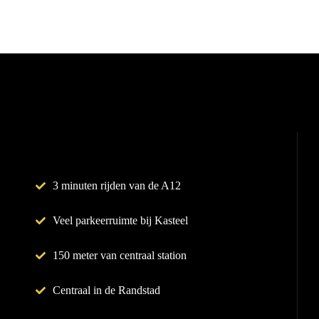
3 minuten rijden van de A12
Veel parkeerruimte bij Kasteel
150 meter van centraal station
Centraal in de Randstad