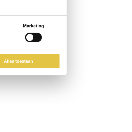
Marketing
Alles toestaan